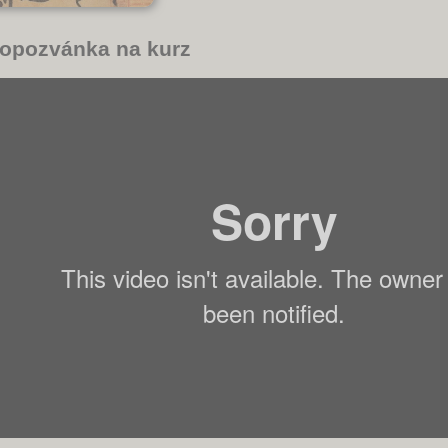
opozvánka na kurz