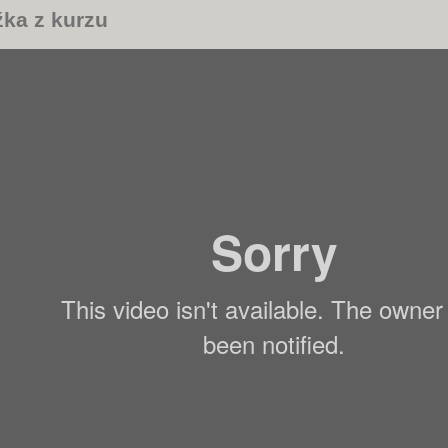
ka z kurzu