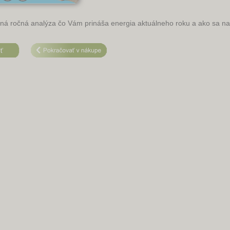
ná ročná analýza čo Vám prináša energia aktuálneho roku a ako sa na 