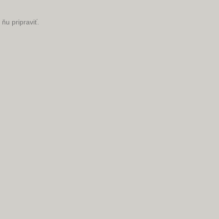
ňu pripraviť.